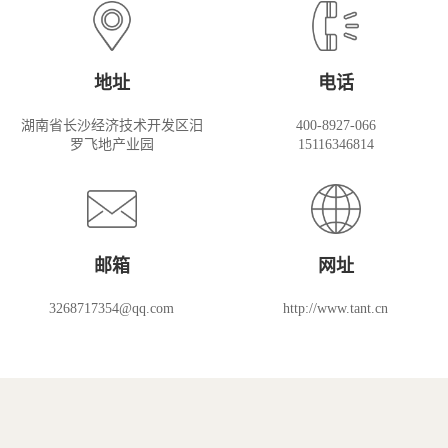
地址
电话
湖南省长沙经济技术开发区汨
400-8927-066
罗飞地产业园
15116346814
邮箱
网址
3268717354@qq.com
http://www.tant.cn