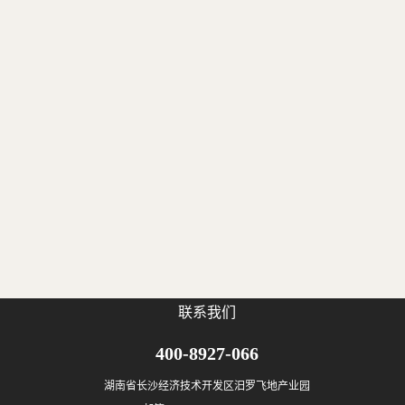
联系我们
400-8927-066
湖南省长沙经济技术开发区汨罗飞地产业园